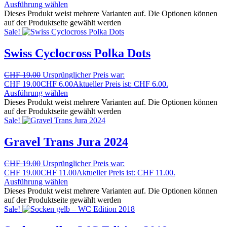
Ausführung wählen
Dieses Produkt weist mehrere Varianten auf. Die Optionen können
auf der Produktseite gewählt werden
Sale!
Swiss Cyclocross Polka Dots
CHF
19.00
Ursprünglicher Preis war:
CHF 19.00
CHF
6.00
Aktueller Preis ist: CHF 6.00.
Ausführung wählen
Dieses Produkt weist mehrere Varianten auf. Die Optionen können
auf der Produktseite gewählt werden
Sale!
Gravel Trans Jura 2024
CHF
19.00
Ursprünglicher Preis war:
CHF 19.00
CHF
11.00
Aktueller Preis ist: CHF 11.00.
Ausführung wählen
Dieses Produkt weist mehrere Varianten auf. Die Optionen können
auf der Produktseite gewählt werden
Sale!