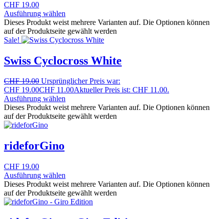
CHF
19.00
Ausführung wählen
Dieses Produkt weist mehrere Varianten auf. Die Optionen können
auf der Produktseite gewählt werden
Sale!
Swiss Cyclocross White
CHF
19.00
Ursprünglicher Preis war:
CHF 19.00
CHF
11.00
Aktueller Preis ist: CHF 11.00.
Ausführung wählen
Dieses Produkt weist mehrere Varianten auf. Die Optionen können
auf der Produktseite gewählt werden
rideforGino
CHF
19.00
Ausführung wählen
Dieses Produkt weist mehrere Varianten auf. Die Optionen können
auf der Produktseite gewählt werden