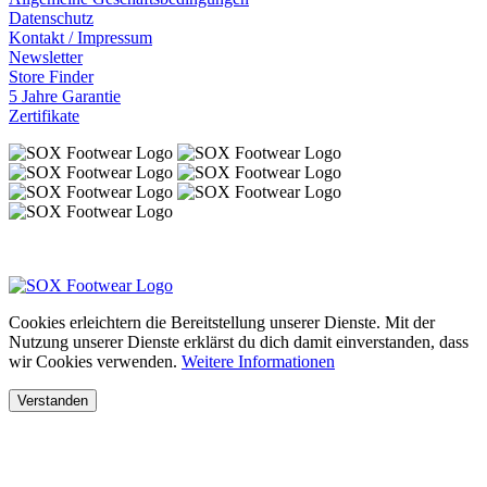
Datenschutz
Kontakt / Impressum
Newsletter
Store Finder
5 Jahre Garantie
Zertifikate
Cookies erleichtern die Bereitstellung unserer Dienste. Mit der
Nutzung unserer Dienste erklärst du dich damit einverstanden, dass
wir Cookies verwenden.
Weitere Informationen
Verstanden