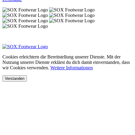
Cookies erleichtern die Bereitstellung unserer Dienste. Mit der
Nutzung unserer Dienste erklärst du dich damit einverstanden, dass
wir Cookies verwenden.
Weitere Informationen
Verstanden