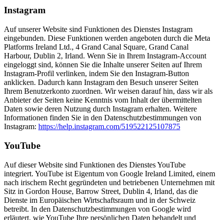
Instagram
Auf unserer Website sind Funktionen des Dienstes Instagram
eingebunden. Diese Funktionen werden angeboten durch die Meta
Platforms Ireland Ltd., 4 Grand Canal Square, Grand Canal
Harbour, Dublin 2, Irland. Wenn Sie in Ihrem Instagram-Account
eingeloggt sind, können Sie die Inhalte unserer Seiten auf Ihrem
Instagram-Profil verlinken, indem Sie den Instagram-Button
anklicken. Dadurch kann Instagram den Besuch unserer Seiten
Ihrem Benutzerkonto zuordnen. Wir weisen darauf hin, dass wir als
Anbieter der Seiten keine Kenntnis vom Inhalt der übermittelten
Daten sowie deren Nutzung durch Instagram erhalten. Weitere
Informationen finden Sie in den Datenschutzbestimmungen von
Instagram:
https://help.instagram.com/519522125107875
YouTube
Auf dieser Website sind Funktionen des Dienstes YouTube
integriert. YouTube ist Eigentum von Google Ireland Limited, einem
nach irischem Recht gegründeten und betriebenen Unternehmen mit
Sitz in Gordon House, Barrow Street, Dublin 4, Irland, das die
Dienste im Europäischen Wirtschaftsraum und in der Schweiz
betreibt. In den Datenschutzbestimmungen von Google wird
erläutert, wie YouTube Ihre persönlichen Daten behandelt und