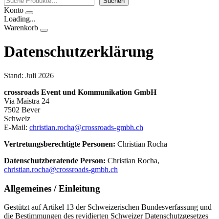
Suchen
Konto
Loading...
Warenkorb
Datenschutzerklärung
Stand: Juli 2026
crossroads Event und Kommunikation GmbH
Via Maistra 24
7502 Bever
Schweiz
E-Mail:
christian.rocha@crossroads-gmbh.ch
Vertretungsberechtigte Personen:
Christian Rocha
Datenschutzberatende Person:
Christian Rocha,
christian.rocha@crossroads-gmbh.ch
Allgemeines / Einleitung
Gestützt auf Artikel 13 der Schweizerischen Bundesverfassung und
die Bestimmungen des revidierten Schweizer Datenschutzgesetzes