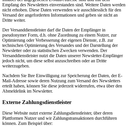
Empfang des Newsletters einverstanden sind. Weitere Daten werden
nicht erhoben. Diese Daten verwenden wir ausschliesslich für den
Versand der angeforderten Informationen und geben sie nicht an
Dritte weiter.
Der Versanddienstleister darf die Daten der Empfänger in
pseudonymer Form, d.h. ohne Zuordnung zu einem Nutzer, zur
Optimierung oder Verbesserung der eigenen Dienste, z.B. zur
technischen Optimierung des Versandes und der Darstellung der
Newsletter oder zu statistischen Zwecken verwenden. Der
Versanddienstleister nutzt die Daten unserer Newsletter-Empfänger
jedoch nicht, um diese selbst anzuschreiben oder an Dritte
weiterzugeben.
Nachdem Sie Ihre Einwilligung zur Speicherung der Daten, der E-
Mail-Adresse sowie deren Nutzung zum Versand des Newsletters
erteilt haben, können Sie diese jederzeit widerrufen, etwa über den
Abmeldelink im Newsletter.
Externe Zahlungsdienstleister
Diese Website nutzt externe Zahlungsdienstleister, über deren
Plattformen Nutzer und wir Zahlungstransaktionen durchführen
können. Zum Beispiel über: