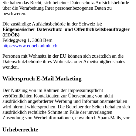
Sie haben das Recht, sich bei einer Datenschutz-Aufsichtsbehörde
über die Verarbeitung Ihrer personenbezogenen Daten zu
beschweren.
Die zuständige Aufsichtsbehörde in der Schweiz ist:
Eidgenössischer Datenschutz- und Öffentlichkeitsbeauftragter
(EDÖB)
Feldeggweg 1, 3003 Bern
https://www.edoeb.admin.ch
Personen mit Wohnsitz in der EU können sich zusätzlich an die
Datenschutzbehörde ihres Wohnsitz- oder Arbeitsmitgliedstaates
wenden.
Widerspruch E-Mail Marketing
Der Nutzung von im Rahmen der Impressumspflicht
veröffentlichten Kontaktdaten zur Übersendung von nicht
ausdrücklich angeforderter Werbung und Informationsmaterialien
wird hiermit widersprochen. Die Betreiber der Seiten behalten sich
ausdrücklich rechtliche Schritte im Falle der unverlangten
Zusendung von Werbeinformationen, etwa durch Spam-Mails, vor.
Urheberrechte