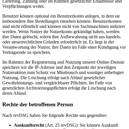
Lieferung, Zahlung oder im Rahmen gesetzlicher Erlaubnisse und
Verpflichtungen weiter.
Benutzer können optional ein Benutzerkonto anlegen, in dem sie
insbesondere ihre Bestellungen einsehen können. Benutzerkonten
sind nicht öffentlich und können nicht von Suchmaschinen indiziert
werden. Wenn Nutzer ihr Nutzerkonto gekündigt haben, werden
ihre Daten gelöscht, sofern ihre Aufbewahrung nicht aus handels-
oder steuerrechtlichen Gründen erforderlich ist. Es liegt in der
Verantwortung der Nutzer, ihre Daten im Falle einer Kündigung vor
Vertragsende zu speichern.
Im Rahmen der Registrierung und Nutzung unserer Online-Dienste
speichern wir die IP-Adresse und den Zeitpunkt der jeweiligen
Nutzeraktion zum Schutz vor Missbrauch und sonstiger unbefugter
Nutzung. Die Löschung erfolgt nach Ablauf gesetzlicher
Gewährleistungs- und vergleichbarer Pflichten. Im Falle von
gesetzlichen Archivierungspflichten erfolgt die Löschung nach
deren Ablauf.
Rechte der betroffenen Person
Nach revDSG haben Sie folgende Rechte uns gegenüber:
Auskunftsrecht
(Art. 25 revDSG): Sie können Auskunft