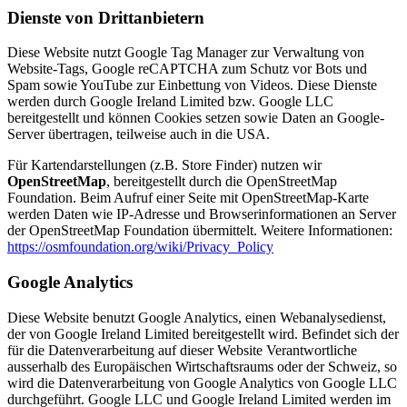
Dienste von Drittanbietern
Diese Website nutzt Google Tag Manager zur Verwaltung von
Website-Tags, Google reCAPTCHA zum Schutz vor Bots und
Spam sowie YouTube zur Einbettung von Videos. Diese Dienste
werden durch Google Ireland Limited bzw. Google LLC
bereitgestellt und können Cookies setzen sowie Daten an Google-
Server übertragen, teilweise auch in die USA.
Für Kartendarstellungen (z.B. Store Finder) nutzen wir
OpenStreetMap
, bereitgestellt durch die OpenStreetMap
Foundation. Beim Aufruf einer Seite mit OpenStreetMap-Karte
werden Daten wie IP-Adresse und Browserinformationen an Server
der OpenStreetMap Foundation übermittelt. Weitere Informationen:
https://osmfoundation.org/wiki/Privacy_Policy
Google Analytics
Diese Website benutzt Google Analytics, einen Webanalysedienst,
der von Google Ireland Limited bereitgestellt wird. Befindet sich der
für die Datenverarbeitung auf dieser Website Verantwortliche
ausserhalb des Europäischen Wirtschaftsraums oder der Schweiz, so
wird die Datenverarbeitung von Google Analytics von Google LLC
durchgeführt. Google LLC und Google Ireland Limited werden im