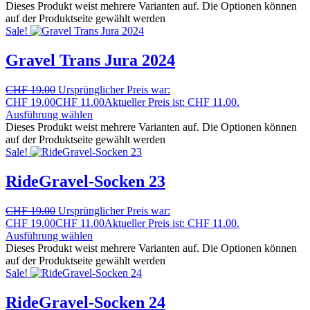
Dieses Produkt weist mehrere Varianten auf. Die Optionen können
auf der Produktseite gewählt werden
Sale!
Gravel Trans Jura 2024
CHF
19.00
Ursprünglicher Preis war:
CHF 19.00
CHF
11.00
Aktueller Preis ist: CHF 11.00.
Ausführung wählen
Dieses Produkt weist mehrere Varianten auf. Die Optionen können
auf der Produktseite gewählt werden
Sale!
RideGravel-Socken 23
CHF
19.00
Ursprünglicher Preis war:
CHF 19.00
CHF
11.00
Aktueller Preis ist: CHF 11.00.
Ausführung wählen
Dieses Produkt weist mehrere Varianten auf. Die Optionen können
auf der Produktseite gewählt werden
Sale!
RideGravel-Socken 24